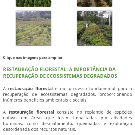
Clique nas imagens para ampliar
RESTAURAÇÃO FLORESTAL: A IMPORTÂNCIA DA
RECUPERAÇÃO DE ECOSSISTEMAS DEGRADADOS
A
restauração florestal
é um processo fundamental para a
recuperação de ecossistemas degradados, proporcionando
inúmeros benefícios ambientais e sociais.
A
restauração florestal
consiste no replantio de espécies
nativas em áreas que foram impactadas por atividades
humanas, como desmatamento, queimadas e exploração
desordenada dos recursos naturais.