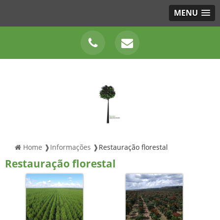
MENU
Home ❱
Informações ❱
Restauração florestal
Restauração florestal