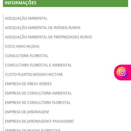
INFORMAÇÕES
ADEQUAÇÃO AMBIENTAL
ADEQUAÇÃO AMBIENTAL DE IMÓVEIS RURAIS
ADEQUAÇÃO AMBIENTAL DE PROPRIEDADES RURAIS
COCO ANAO MUDAS
CONSULTORIA FLORESTAL
CONSULTORIA FLORESTAL E AMBIENTAL
CUSTO PLANTIO MOGNO HECTARE
EMPRESA DE ÁREAS VERDES
EMPRESA DE CONSULTORIA AMBIENTAL
EMPRESA DE CONSULTORIA FLORESTAL
EMPRESA DE JARDINAGEM
EMPRESA DE JARDINAGEM E PAISAGISMO
EMPRESA DE MUDAS FLORESTAIS