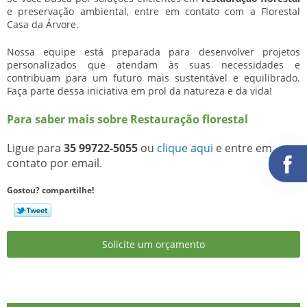
e preservação ambiental, entre em contato com a Florestal
Casa da Árvore.
Nossa equipe está preparada para desenvolver projetos
personalizados que atendam às suas necessidades e
contribuam para um futuro mais sustentável e equilibrado.
Faça parte dessa iniciativa em prol da natureza e da vida!
Para saber mais sobre Restauração florestal
Ligue para
35 99722-5055
ou
clique aqui
e entre em
contato por email.
Gostou? compartilhe!
Solicite um orçamento