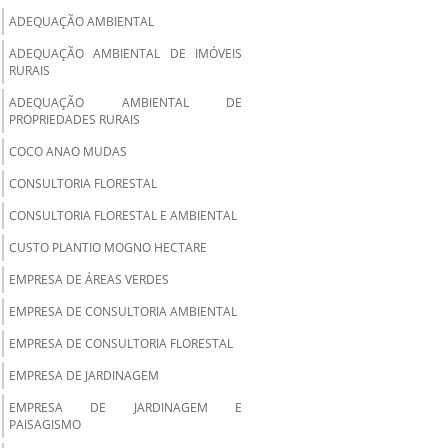
ADEQUAÇÃO AMBIENTAL
ADEQUAÇÃO AMBIENTAL DE IMÓVEIS
RURAIS
ADEQUAÇÃO AMBIENTAL DE
PROPRIEDADES RURAIS
COCO ANAO MUDAS
CONSULTORIA FLORESTAL
CONSULTORIA FLORESTAL E AMBIENTAL
CUSTO PLANTIO MOGNO HECTARE
EMPRESA DE ÁREAS VERDES
EMPRESA DE CONSULTORIA AMBIENTAL
EMPRESA DE CONSULTORIA FLORESTAL
EMPRESA DE JARDINAGEM
EMPRESA DE JARDINAGEM E
PAISAGISMO