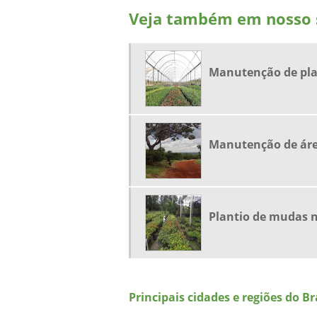
Veja também em nosso s
Manutenção de pl
Manutenção de áre
Plantio de mudas n
Principais cidades e regiões do 