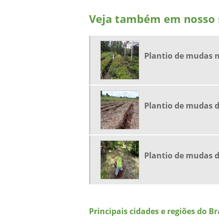
Veja também em nosso s
Plantio de mudas n
Plantio de mudas de
Plantio de mudas d
Principais cidades e regiões do B