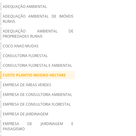
ADEQUAÇÃO AMBIENTAL
ADEQUAÇÃO AMBIENTAL DE IMÓVEIS
RURAIS
ADEQUAÇÃO AMBIENTAL DE
PROPRIEDADES RURAIS
COCO ANAO MUDAS
CONSULTORIA FLORESTAL
CONSULTORIA FLORESTAL E AMBIENTAL
CUSTO PLANTIO MOGNO HECTARE
EMPRESA DE ÁREAS VERDES
EMPRESA DE CONSULTORIA AMBIENTAL
EMPRESA DE CONSULTORIA FLORESTAL
EMPRESA DE JARDINAGEM
EMPRESA DE JARDINAGEM E
PAISAGISMO