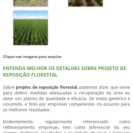
Clique nas imagens para ampliar
ENTENDA MELHOR OS DETALHES SOBRE PROJETO DE
REPOSIÇÃO FLORESTAL
Sobre
projeto de reposição florestal
, podemos dizer que serve
para definir medidas adequadas à recuperação da área ou
obter um plantio de qualidade e eficácia. De modo genérico e
resumido, é feito por empresas competentes no assunto para
os melhores resultados.
Evidentemente, regularmente referenciado como
reflorestamento empresas, tem como diferencial do seu
escopo, melhores resultados e qualidade do local e fornecer