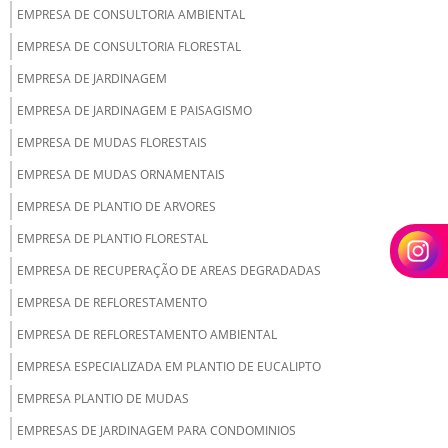
EMPRESA DE CONSULTORIA AMBIENTAL
EMPRESA DE CONSULTORIA FLORESTAL
EMPRESA DE JARDINAGEM
EMPRESA DE JARDINAGEM E PAISAGISMO
EMPRESA DE MUDAS FLORESTAIS
EMPRESA DE MUDAS ORNAMENTAIS
EMPRESA DE PLANTIO DE ARVORES
EMPRESA DE PLANTIO FLORESTAL
EMPRESA DE RECUPERAÇÃO DE AREAS DEGRADADAS
EMPRESA DE REFLORESTAMENTO
EMPRESA DE REFLORESTAMENTO AMBIENTAL
EMPRESA ESPECIALIZADA EM PLANTIO DE EUCALIPTO
EMPRESA PLANTIO DE MUDAS
EMPRESAS DE JARDINAGEM PARA CONDOMINIOS