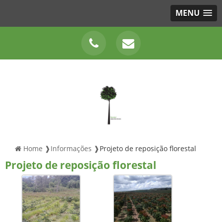
MENU
Home ❱
Informações ❱
Projeto de reposição florestal
Projeto de reposição florestal