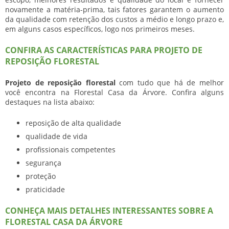
novamente a matéria-prima, tais fatores garantem o aumento
da qualidade com retenção dos custos a médio e longo prazo e,
em alguns casos específicos, logo nos primeiros meses.
CONFIRA AS CARACTERÍSTICAS PARA PROJETO DE
REPOSIÇÃO FLORESTAL
Projeto de reposição florestal
com tudo que há de melhor
você encontra na Florestal Casa da Árvore. Confira alguns
destaques na lista abaixo:
reposição de alta qualidade
qualidade de vida
profissionais competentes
segurança
proteção
praticidade
CONHEÇA MAIS DETALHES INTERESSANTES SOBRE A
FLORESTAL CASA DA ÁRVORE