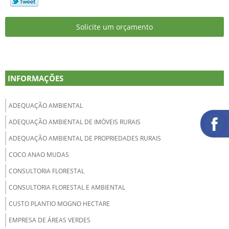
Solicite um orçamento
INFORMAÇÕES
ADEQUAÇÃO AMBIENTAL
ADEQUAÇÃO AMBIENTAL DE IMÓVEIS RURAIS
ADEQUAÇÃO AMBIENTAL DE PROPRIEDADES RURAIS
COCO ANAO MUDAS
CONSULTORIA FLORESTAL
CONSULTORIA FLORESTAL E AMBIENTAL
CUSTO PLANTIO MOGNO HECTARE
EMPRESA DE ÁREAS VERDES