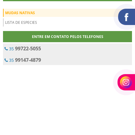
MUDAS NATIVAS
LISTA DE ESPECIES
ENTRE EM CONTATO PELOS TELEFONES
99722-5055
35
99147-4879
35