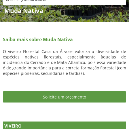
Muda Nativa
Saiba mais sobre Muda Nativa
O viveiro Florestal Casa da Árvore valoriza a diversidade de
espécies nativas florestais, especialmente àquelas de
incidência do Cerrado e de Mata Atlântica, pois essa variedade
é de grande importância para a correta formação florestal (com
espécies pioneiras, secundárias e tardias).
Solicite um orçamento
VIVEIRO